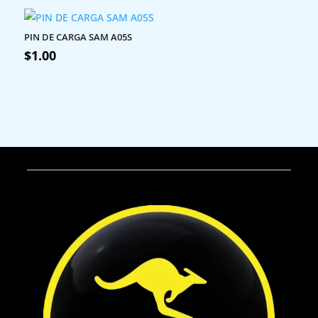
PIN DE CARGA SAM A05S
$
1.00