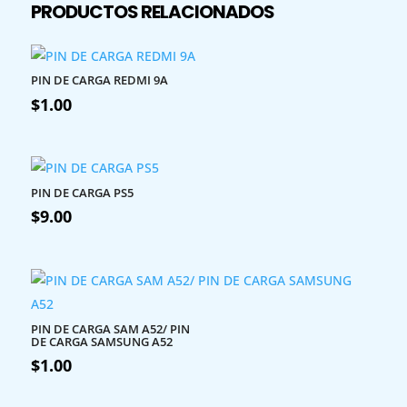
PRODUCTOS RELACIONADOS
PIN DE CARGA REDMI 9A
$
1.00
PIN DE CARGA PS5
$
9.00
PIN DE CARGA SAM A52/ PIN
DE CARGA SAMSUNG A52
$
1.00