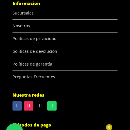
Información
Sucursales
Nosotros
Políticas de privacidad
políticas de devolución
Políticas de garantía
Preguntas Frecuentes
Nuestra redes
Métodos de pago
0