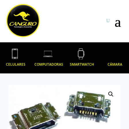
CELULARES
COMPUTADORAS
SMARTWATCH
CÁMARA