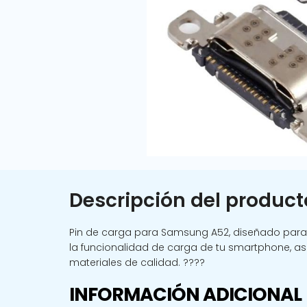
Descripción del product
Pin de carga para Samsung A52, diseñado para ga
la funcionalidad de carga de tu smartphone, ase
materiales de calidad. ????
INFORMACIÓN ADICIONAL