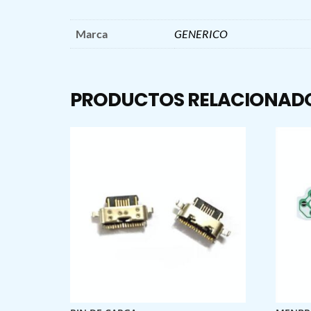
Marca
GENERICO
PRODUCTOS RELACIONAD