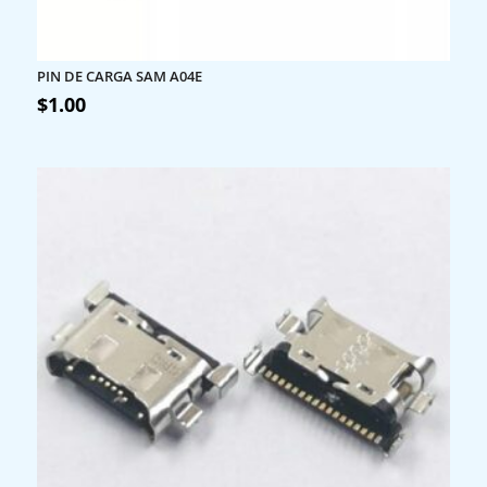
PIN DE CARGA SAM A04E
$
1.00