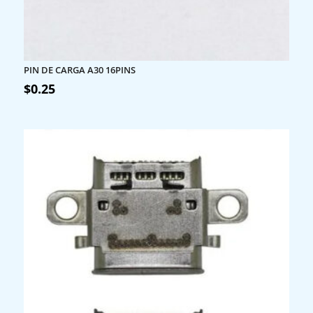
PIN DE CARGA A30 16PINS
$
0.25