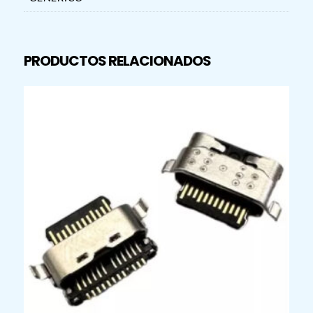
PRODUCTOS RELACIONADOS