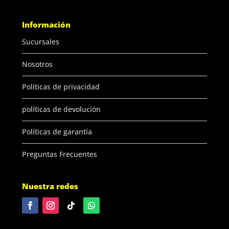
Información
Sucursales
Nosotros
Políticas de privacidad
políticas de devolución
Políticas de garantía
Preguntas Frecuentes
Nuestra redes