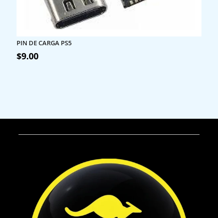
PIN DE CARGA PS5
$
9.00