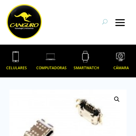
CELULARES
COMPUTADORAS
SMARTWATCH
CÁMARA