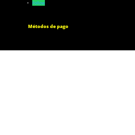
Follow
Métodos de pago