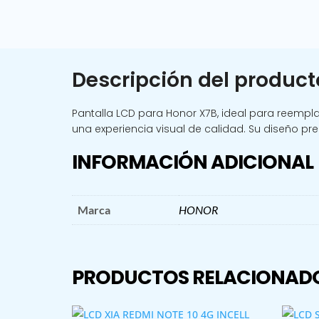
Descripción del product
Pantalla LCD para Honor X7B, ideal para reempla
una experiencia visual de calidad. Su diseño prec
INFORMACIÓN ADICIONAL
Marca
HONOR
PRODUCTOS RELACIONAD