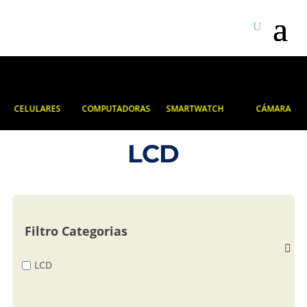
CELULARES
COMPUTADORAS
SMARTWATCH
CÁMARA
LCD
Filtro Categorias
LCD