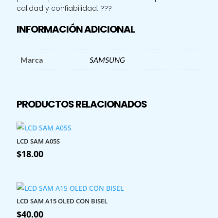
calidad y confiabilidad. ???
INFORMACIÓN ADICIONAL
Marca
SAMSUNG
PRODUCTOS RELACIONADOS
LCD SAM A05S
$
18.00
LCD SAM A15 OLED CON BISEL
$
40.00