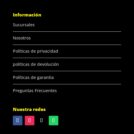
Información
Sucursales
Nosotros
Políticas de privacidad
políticas de devolución
Políticas de garantía
Preguntas Frecuentes
Nuestra redes