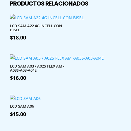
PRODUCTOS RELACIONADOS
LCD SAM A22 4G INCELL CON
BISEL
$
18.00
LCD SAM A03 / A02S FLEX AM -
A03S-A03-A04E
$
16.00
LCD SAM A06
$
15.00