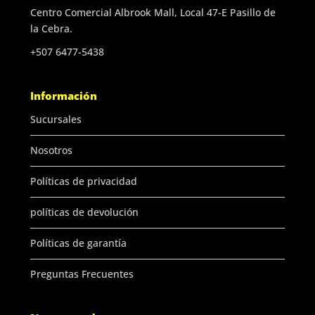
Centro Comercial Albrook Mall, Local 47-E Pasillo de
la Cebra.
+507 6477-5438
Información
Sucursales
Nosotros
Políticas de privacidad
políticas de devolución
Políticas de garantía
Preguntas Frecuentes