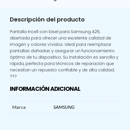
BIS
cantidad
Descripción del producto
Pantalla Incell con bisel para Samsung A26,
diseñada para ofrecer una excelente calidad de
imagen y colores vívidos. Ideal para reemplazar
pantallas dañadas y asegurar un funcionamiento
óptimo de tu dispositivo. Su instalación es sencilla y
rápida, perfecta para técnicos de reparación que
necesitan un repuesto confiable y de alta calidad.
???
INFORMACIÓN ADICIONAL
Marca
SAMSUNG