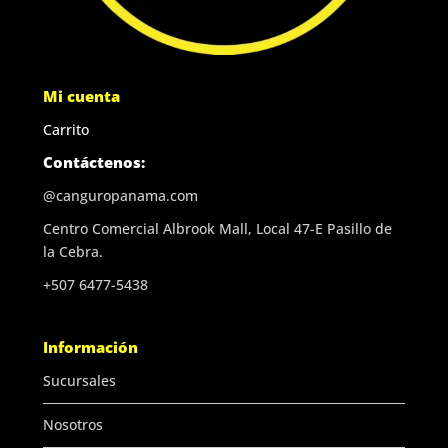
Mi cuenta
Carrito
Contáctenos:
@canguropanama.com
Centro Comercial Albrook Mall, Local 47-E Pasillo de
la Cebra.
+507 6477-5438
Información
Sucursales
Nosotros