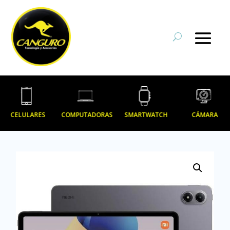
CELULARES
COMPUTADORAS
SMARTWATCH
CÁMARA