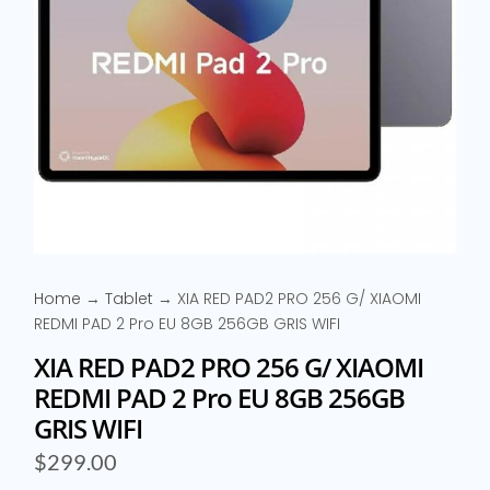
Home
→
Tablet
→ XIA RED PAD2 PRO 256 G/ XIAOMI
REDMI PAD 2 Pro EU 8GB 256GB GRIS WIFI
XIA RED PAD2 PRO 256 G/ XIAOMI
REDMI PAD 2 Pro EU 8GB 256GB
GRIS WIFI
$
299.00