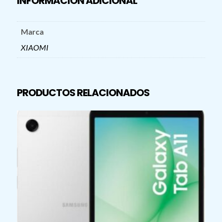
INFORMACIÓN ADICIONAL
Marca
XIAOMI
PRODUCTOS RELACIONADOS