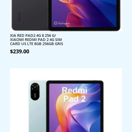
XIA RED PAD2 4G 8 256 G/
XIAOMI REDMI PAD 2 4G SIM
CARD US LTE 8GB 256GB GRIS
$
239.00