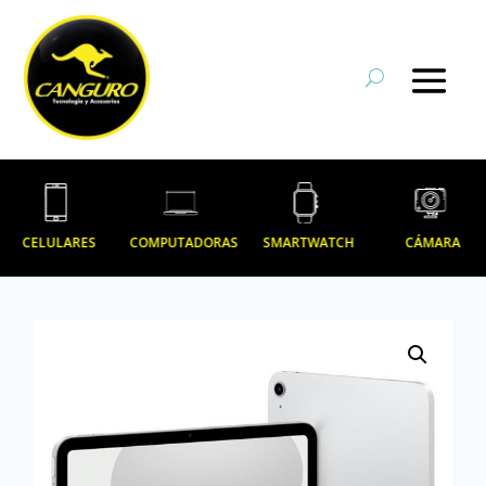
CELULARES
COMPUTADORAS
SMARTWATCH
CÁMARA