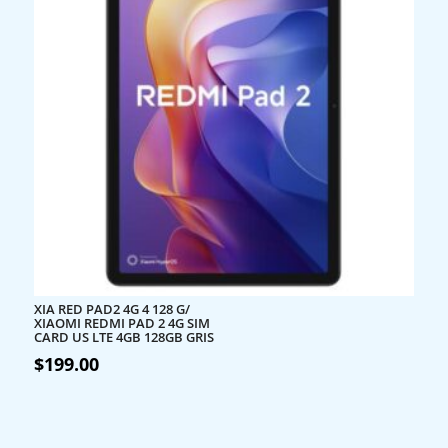
XIA RED PAD2 4G 4 128 G/
XIAOMI REDMI PAD 2 4G SIM
CARD US LTE 4GB 128GB GRIS
$
199.00