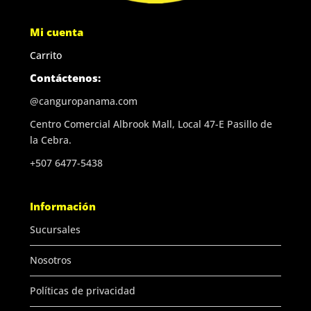
Mi cuenta
Carrito
Contáctenos:
@canguropanama.com
Centro Comercial Albrook Mall, Local 47-E Pasillo de
la Cebra.
+507 6477-5438
Información
Sucursales
Nosotros
Políticas de privacidad