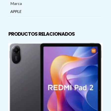
Marca
APPLE
PRODUCTOS RELACIONADOS