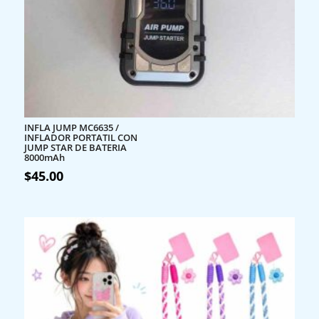
INFLA JUMP MC6635 /
INFLADOR PORTATIL CON
JUMP STAR DE BATERIA
8000mAh
$
45.00