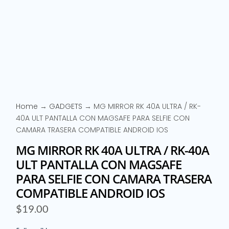
Home
→
GADGETS
→ MG MIRROR RK 40A ULTRA / RK-
40A ULT PANTALLA CON MAGSAFE PARA SELFIE CON
CAMARA TRASERA COMPATIBLE ANDROID IOS
MG MIRROR RK 40A ULTRA / RK-40A
ULT PANTALLA CON MAGSAFE
PARA SELFIE CON CAMARA TRASERA
COMPATIBLE ANDROID IOS
$
19.00