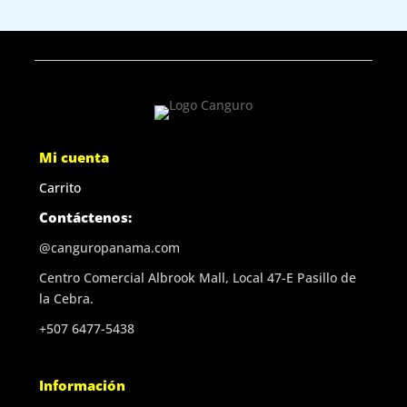
Mi cuenta
Carrito
Contáctenos:
@canguropanama.com
Centro Comercial Albrook Mall, Local 47-E Pasillo de
la Cebra.
+507 6477-5438
Información