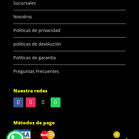
Sucursales
Nosotros
Políticas de privacidad
políticas de devolución
Políticas de garantía
Preguntas Frecuentes
Nuestra redes
Métodos de pago
0