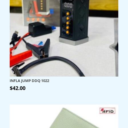
INFLA JUMP DDQ 1022
$
42.00