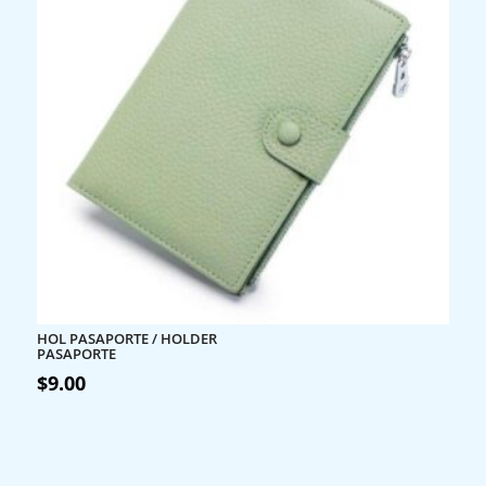
HOL PASAPORTE / HOLDER
PASAPORTE
$
9.00