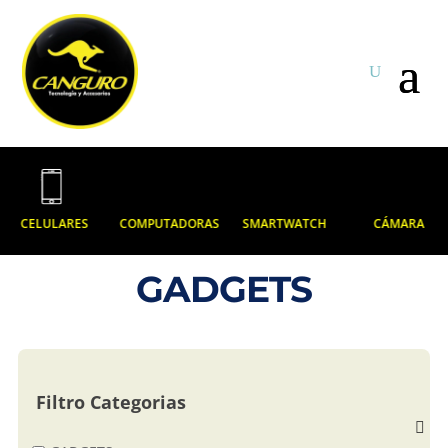
CELULARES
COMPUTADORAS
SMARTWATCH
CÁMARA
GADGETS
Filtro Categorias