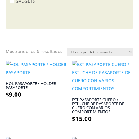
GADGETS
Mostrando los 6 resultados
HOL PASAPORTE / HOLDER
PASAPORTE
$
9.00
EST PASAPORTE CUERO /
ESTUCHE DE PASAPORTE DE
CUERO CON VARIOS
COMPORTIMIENTOS
$
15.00