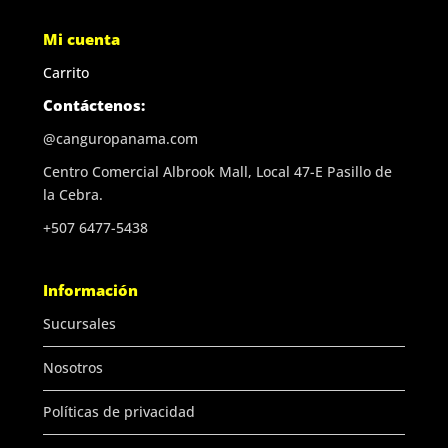
Mi cuenta
Carrito
Contáctenos:
@canguropanama.com
Centro Comercial Albrook Mall, Local 47-E Pasillo de
la Cebra.
+507 6477-5438
Información
Sucursales
Nosotros
Políticas de privacidad