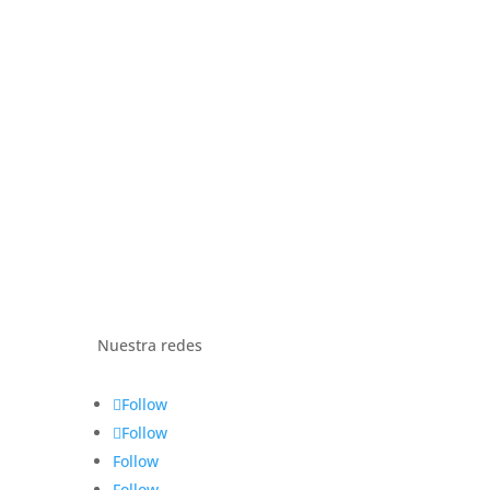
Nuestra redes
Follow
Follow
Follow
Follow