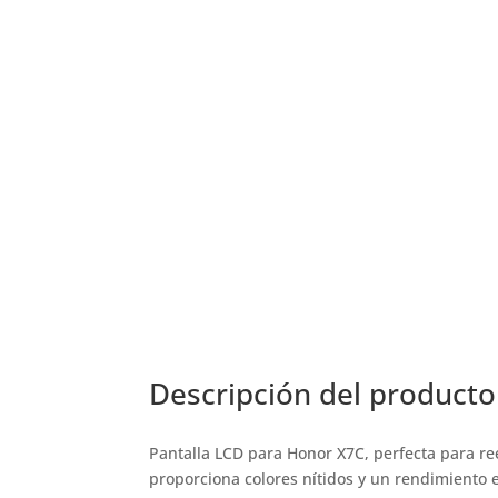
Descripción del producto
Pantalla LCD para Honor X7C, perfecta para ree
proporciona colores nítidos y un rendimiento 