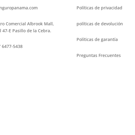
nguropanama.com
Políticas de privacidad
ro Comercial Albrook Mall,
políticas de devolución
l 47-E Pasillo de la Cebra.
Políticas de garantía
 6477-5438
Preguntas Frecuentes