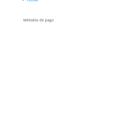
Métodos de pago