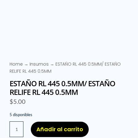
Home
→
Insumos
→ ESTAÑO RL 445 0.5MM/ ESTAÑO
RELIFE RL 445 0.5MM
ESTAÑO RL 445 0.5MM/ ESTAÑO
RELIFE RL 445 0.5MM
$
5.00
5 disponibles
ESTAÑO
Añadir al carrito
RL