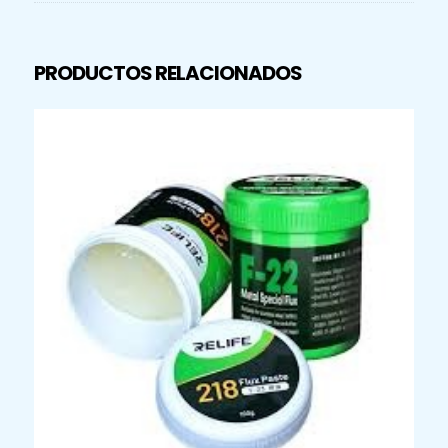
PRODUCTOS RELACIONADOS