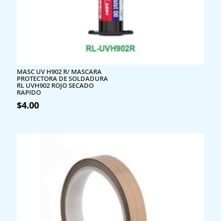
MASC UV H902 R/ MASCARA
PROTECTORA DE SOLDADURA
RL UVH902 ROJO SECADO
RAPIDO
$
4.00