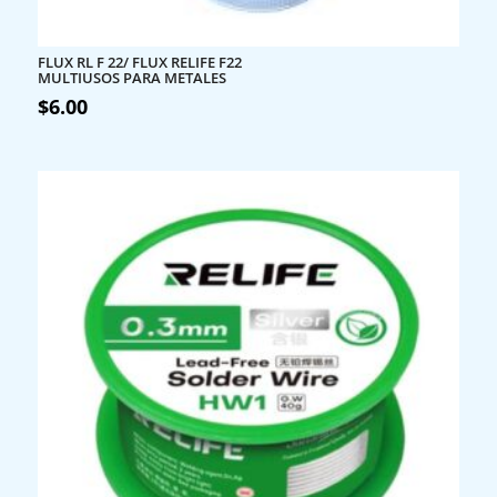
FLUX RL F 22/ FLUX RELIFE F22
MULTIUSOS PARA METALES
$
6.00