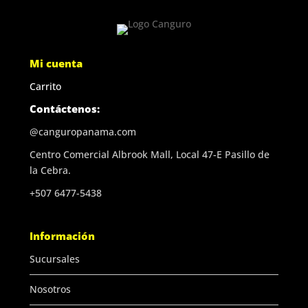
Mi cuenta
Carrito
Contáctenos:
@canguropanama.com
Centro Comercial Albrook Mall, Local 47-E Pasillo de
la Cebra.
+507 6477-5438
Información
Sucursales
Nosotros