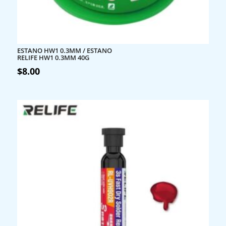
ESTANO HW1 0.3MM / ESTANO
RELIFE HW1 0.3MM 40G
$
8.00