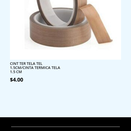
CINT TER TELA TEL
1.5CM/CINTA TERMICA TELA
1.5 CM
$
4.00