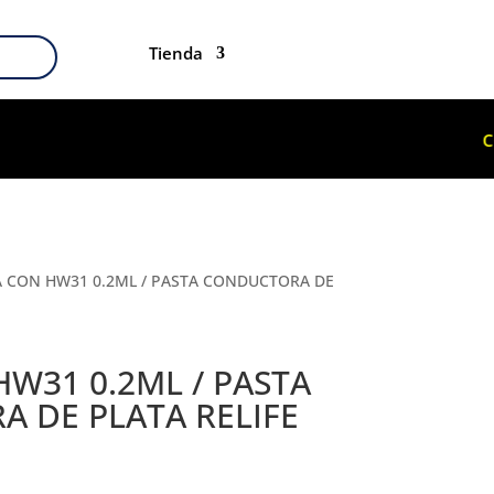
Tienda
 CON HW31 0.2ML / PASTA CONDUCTORA DE
HW31 0.2ML / PASTA
 DE PLATA RELIFE