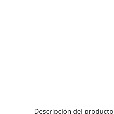
Descripción del producto