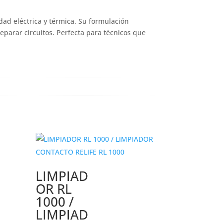
ad eléctrica y térmica. Su formulación
eparar circuitos. Perfecta para técnicos que
LIMPIAD
OR RL
1000 /
LIMPIAD