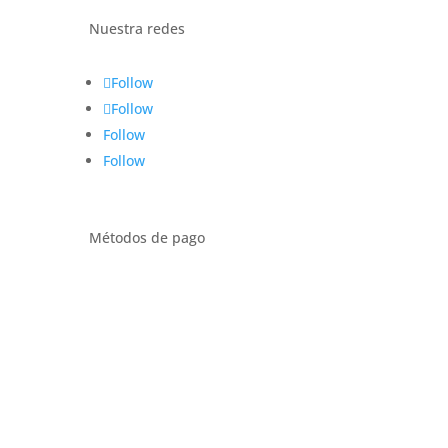
Nuestra redes
Follow
Follow
Follow
Follow
Métodos de pago