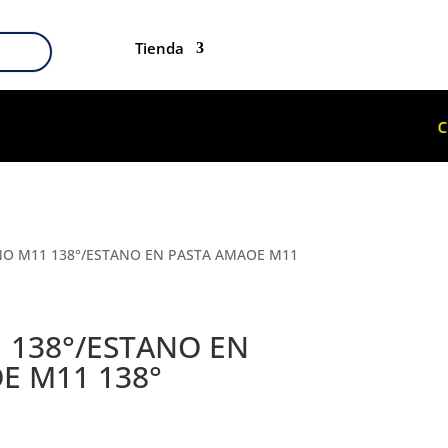
Tienda
O M11 138°/ESTANO EN PASTA AMAOE M11
 138°/ESTANO EN
E M11 138°