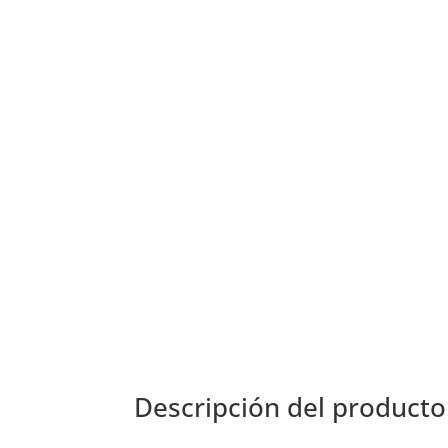
Descripción del producto