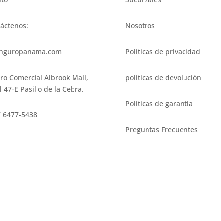
áctenos:
Nosotros
nguropanama.com
Políticas de privacidad
ro Comercial Albrook Mall,
políticas de devolución
l 47-E Pasillo de la Cebra.
Políticas de garantía
 6477-5438
Preguntas Frecuentes