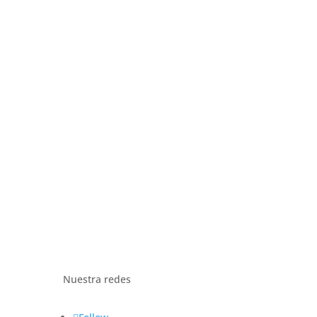
Nuestra redes