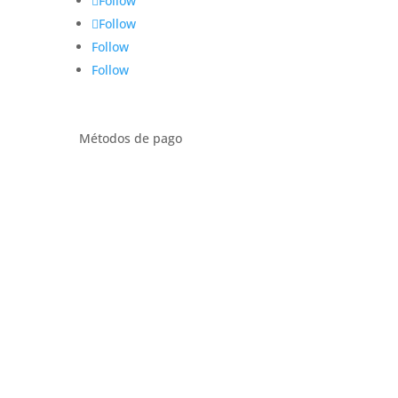
Follow
Follow
Follow
Follow
Métodos de pago