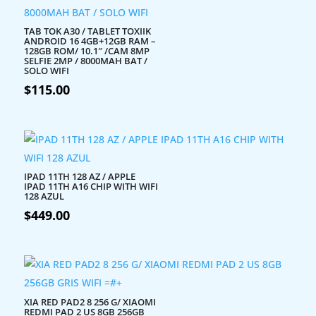
TAB TOK A30 / TABLET TOXIIK
ANDROID 16 4GB+12GB RAM –
128GB ROM/ 10.1″ /CAM 8MP
SELFIE 2MP / 8000MAH BAT /
SOLO WIFI
$
115.00
IPAD 11TH 128 AZ / APPLE
IPAD 11TH A16 CHIP WITH WIFI
128 AZUL
$
449.00
XIA RED PAD2 8 256 G/ XIAOMI
REDMI PAD 2 US 8GB 256GB