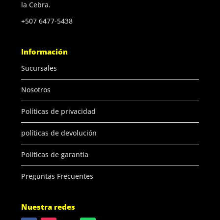
la Cebra.
+507 6477-5438
Información
Sucursales
Nosotros
Políticas de privacidad
políticas de devolución
Políticas de garantía
Preguntas Frecuentes
Nuestra redes