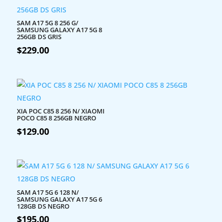
SAM A17 5G 8 256 G/
SAMSUNG GALAXY A17 5G 8
256GB DS GRIS
$
229.00
XIA POC C85 8 256 N/ XIAOMI
POCO C85 8 256GB NEGRO
$
129.00
SAM A17 5G 6 128 N/
SAMSUNG GALAXY A17 5G 6
128GB DS NEGRO
$
195.00