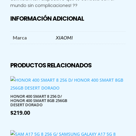
mundo sin complicaciones! ??
INFORMACIÓN ADICIONAL
Marca
XIAOMI
PRODUCTOS RELACIONADOS
HONOR 400 SMART 8 256 D/
HONOR 400 SMART 8GB 256GB
DESERT DORADO
$
219.00