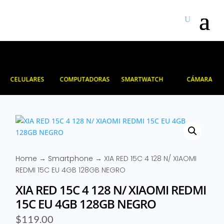
CELULARES
COMPUTADORAS
SMARTWATCH
CÁMARA
Home
→
Smartphone
→ XIA RED 15C 4 128 N/ XIAOMI
REDMI 15C EU 4GB 128GB NEGRO
XIA RED 15C 4 128 N/ XIAOMI REDMI
15C EU 4GB 128GB NEGRO
$
119.00