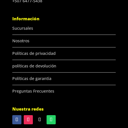
+507 6477-5438
Información
Sucursales
Nosotros
Políticas de privacidad
políticas de devolución
Políticas de garantía
Preguntas Frecuentes
Nuestra redes