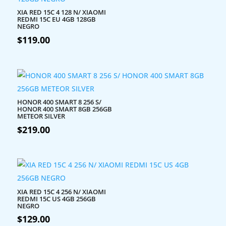
XIA RED 15C 4 128 N/ XIAOMI
REDMI 15C EU 4GB 128GB
NEGRO
$
119.00
HONOR 400 SMART 8 256 S/
HONOR 400 SMART 8GB 256GB
METEOR SILVER
$
219.00
XIA RED 15C 4 256 N/ XIAOMI
REDMI 15C US 4GB 256GB
NEGRO
$
129.00