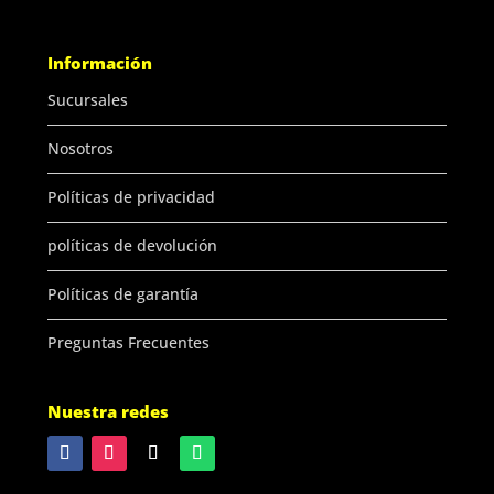
Información
Sucursales
Nosotros
Políticas de privacidad
políticas de devolución
Políticas de garantía
Preguntas Frecuentes
Nuestra redes