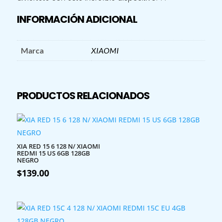
INFORMACIÓN ADICIONAL
Marca
XIAOMI
PRODUCTOS RELACIONADOS
XIA RED 15 6 128 N/ XIAOMI
REDMI 15 US 6GB 128GB
NEGRO
$
139.00