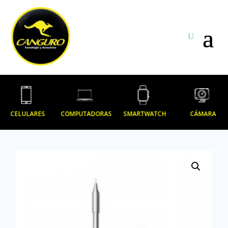
CELULARES
COMPUTADORAS
SMARTWATCH
CÁMARA