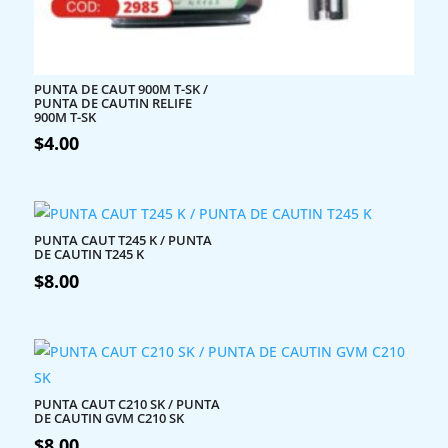
PUNTA DE CAUT 900M T-SK /
PUNTA DE CAUTIN RELIFE
900M T-SK
$
4.00
PUNTA CAUT T245 K / PUNTA
DE CAUTIN T245 K
$
8.00
PUNTA CAUT C210 SK / PUNTA
DE CAUTIN GVM C210 SK
$
8.00