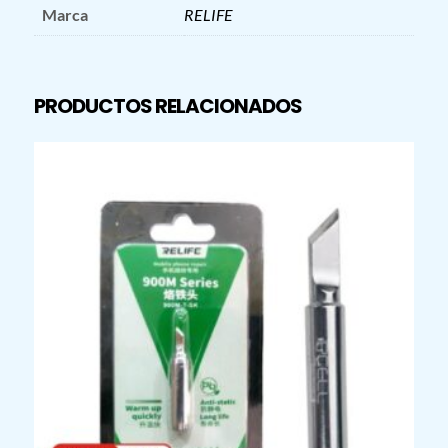
Marca
RELIFE
PRODUCTOS RELACIONADOS