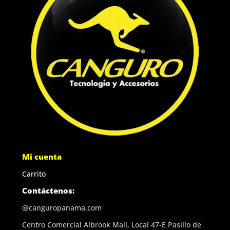
Mi cuenta
Carrito
Contáctenos:
@canguropanama.com
Centro Comercial Albrook Mall, Local 47-E Pasillo de