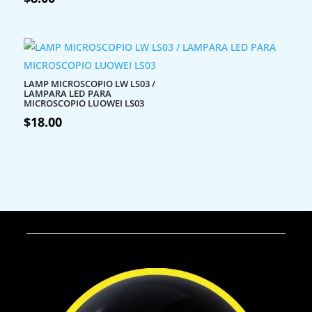
LAMP MICROSCOPIO LW LS03 /
LAMPARA LED PARA
MICROSCOPIO LUOWEI LS03
$
18.00