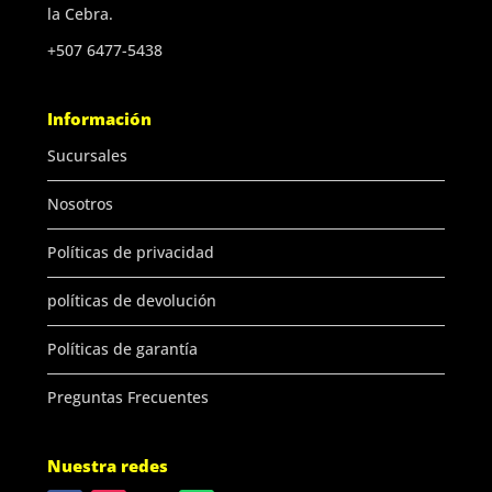
la Cebra.
+507 6477-5438
Información
Sucursales
Nosotros
Políticas de privacidad
políticas de devolución
Políticas de garantía
Preguntas Frecuentes
Nuestra redes