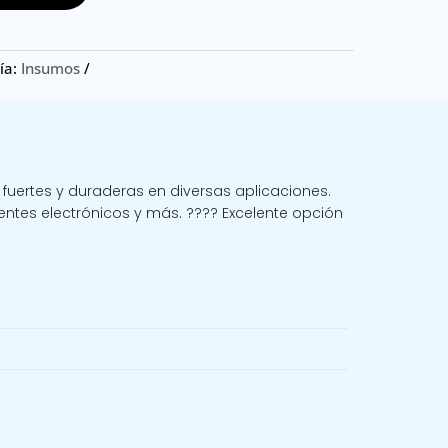
ía:
Insumos
fuertes y duraderas en diversas aplicaciones.
entes electrónicos y más. ???? Excelente opción