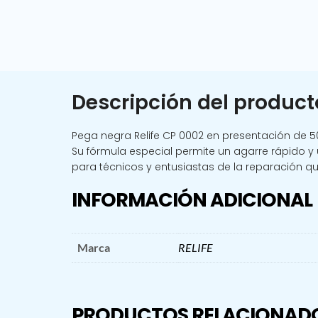
Descripción del product
Pega negra Relife CP 0002 en presentación de 5
Su fórmula especial permite un agarre rápido y
para técnicos y entusiastas de la reparación qu
INFORMACIÓN ADICIONAL
Marca
RELIFE
PRODUCTOS RELACIONAD