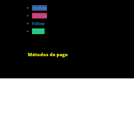
Follow
Follow
Follow
Follow
Métodos de pago