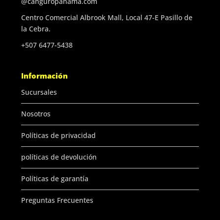
@canguropanama.com
Centro Comercial Albrook Mall, Local 47-E Pasillo de
la Cebra.
+507 6477-5438
Información
Sucursales
Nosotros
Políticas de privacidad
políticas de devolución
Políticas de garantía
Preguntas Frecuentes