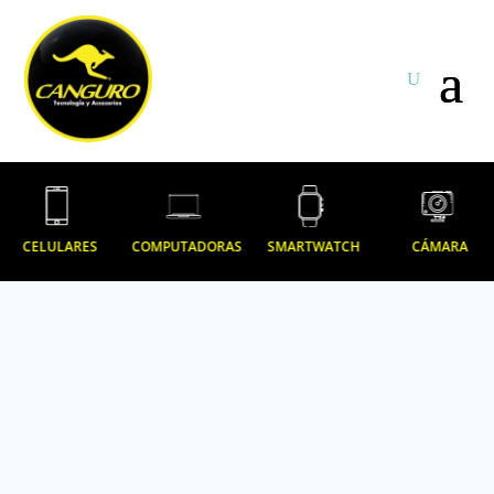
CELULARES
COMPUTADORAS
SMARTWATCH
CÁMARA