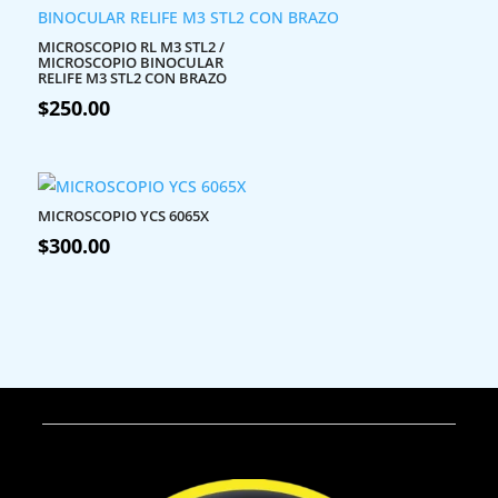
MICROSCOPIO RL M3 STL2 /
MICROSCOPIO BINOCULAR
RELIFE M3 STL2 CON BRAZO
$
250.00
MICROSCOPIO YCS 6065X
$
300.00