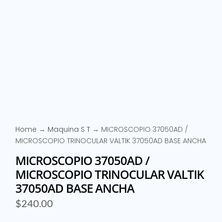
Home
→
Maquina S T
→ MICROSCOPIO 37050AD /
MICROSCOPIO TRINOCULAR VALTIK 37050AD BASE ANCHA
MICROSCOPIO 37050AD /
MICROSCOPIO TRINOCULAR VALTIK
37050AD BASE ANCHA
$
240.00