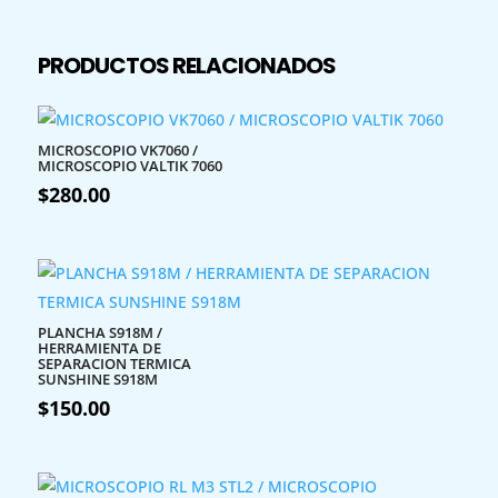
PRODUCTOS RELACIONADOS
MICROSCOPIO VK7060 /
MICROSCOPIO VALTIK 7060
$
280.00
PLANCHA S918M /
HERRAMIENTA DE
SEPARACION TERMICA
SUNSHINE S918M
$
150.00