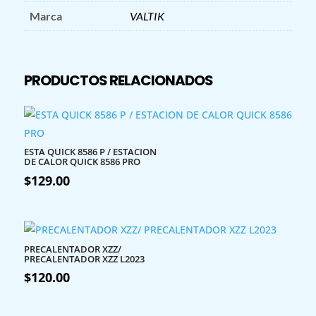
Marca
VALTIK
PRODUCTOS RELACIONADOS
ESTA QUICK 8586 P / ESTACION
DE CALOR QUICK 8586 PRO
$
129.00
PRECALENTADOR XZZ/
PRECALENTADOR XZZ L2023
$
120.00