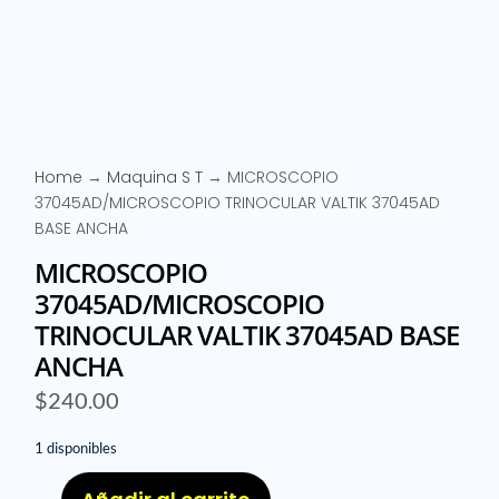
Home
→
Maquina S T
→ MICROSCOPIO
37045AD/MICROSCOPIO TRINOCULAR VALTIK 37045AD
BASE ANCHA
MICROSCOPIO
37045AD/MICROSCOPIO
TRINOCULAR VALTIK 37045AD BASE
ANCHA
$
240.00
1 disponibles