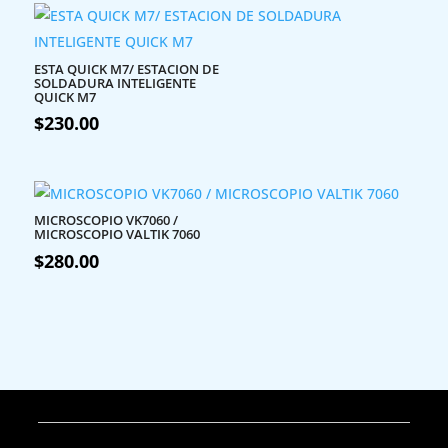
ESTA QUICK M7/ ESTACION DE
SOLDADURA INTELIGENTE
QUICK M7
$
230.00
MICROSCOPIO VK7060 /
MICROSCOPIO VALTIK 7060
$
280.00