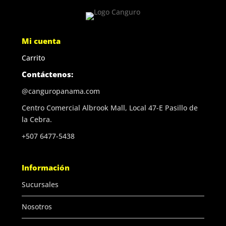
Mi cuenta
Carrito
Contáctenos:
@canguropanama.com
Centro Comercial Albrook Mall, Local 47-E Pasillo de
la Cebra.
+507 6477-5438
Información
Sucursales
Nosotros