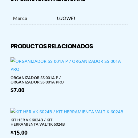
Marca
LUOWEI
PRODUCTOS RELACIONADOS
ORGANIZADOR SS 001A P /
ORGANIZADOR SS 001A PRO
$
7.00
KIT HER VK 6024B / KIT
HERRAMIENTA VALTIK 6024B
$
15.00