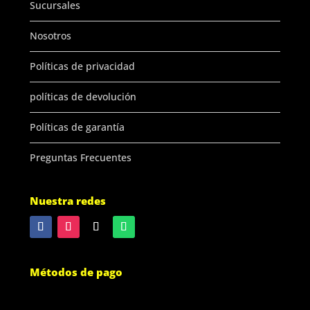
Sucursales
Nosotros
Políticas de privacidad
políticas de devolución
Políticas de garantía
Preguntas Frecuentes
Nuestra redes
Métodos de pago