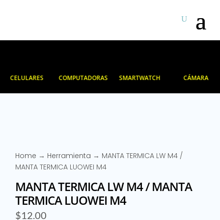
CELULARES
COMPUTADORAS
SMARTWATCH
CÁMARA
Home
→
Herramienta
→ MANTA TERMICA LW M4 /
MANTA TERMICA LUOWEI M4
MANTA TERMICA LW M4 / MANTA
TERMICA LUOWEI M4
$
12.00