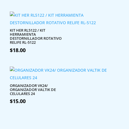
KIT HER RL5122 / KIT
HERRAMIENTA
DESTORNILLADOR ROTATIVO
RELIFE RL-5122
$
18.00
ORGANIZADOR VK24/
ORGANIZADOR VALTIK DE
CELULARES 24
$
15.00