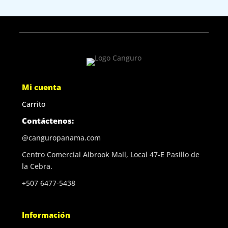
Mi cuenta
Carrito
Contáctenos:
@canguropanama.com
Centro Comercial Albrook Mall, Local 47-E Pasillo de
la Cebra.
+507 6477-5438
Información