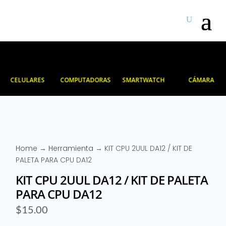
CELULARES
COMPUTADORAS
SMARTWATCH
CÁMARA
Home
→
Herramienta
→ KIT CPU 2UUL DA12 / KIT DE
PALETA PARA CPU DA12
KIT CPU 2UUL DA12 / KIT DE PALETA
PARA CPU DA12
$
15.00