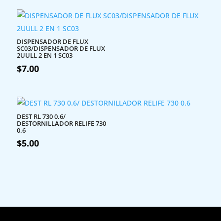
DISPENSADOR DE FLUX
SC03/DISPENSADOR DE FLUX
2UULL 2 EN 1 SC03
$
7.00
DEST RL 730 0.6/
DESTORNILLADOR RELIFE 730
0.6
$
5.00