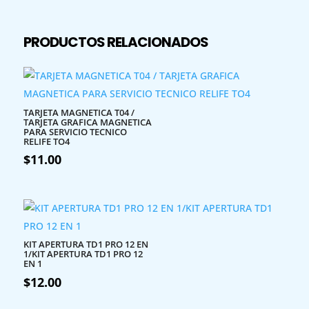
PRODUCTOS RELACIONADOS
TARJETA MAGNETICA T04 /
TARJETA GRAFICA MAGNETICA
PARA SERVICIO TECNICO
RELIFE TO4
$
11.00
KIT APERTURA TD1 PRO 12 EN
1/KIT APERTURA TD1 PRO 12
EN 1
$
12.00