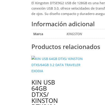
El Kingston DTSE9G2 USB de 128GB es una herra
conexión USB 3.0, ofrece velocidades de trans
de ojos. Su diseño compacto y duradero asegu
Información adicional
Marca
KINGSTON
Productos relacionados
KIN USB
64GB
DTXS/
KINSTON