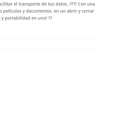
litar el transporte de tus datos. ???? Con una
 películas y documentos, en un abrir y cerrar
y portabilidad en uno! ??