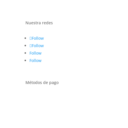
Nuestra redes
Follow
Follow
Follow
Follow
Métodos de pago