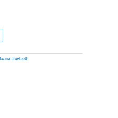
Bocina Bluetooth