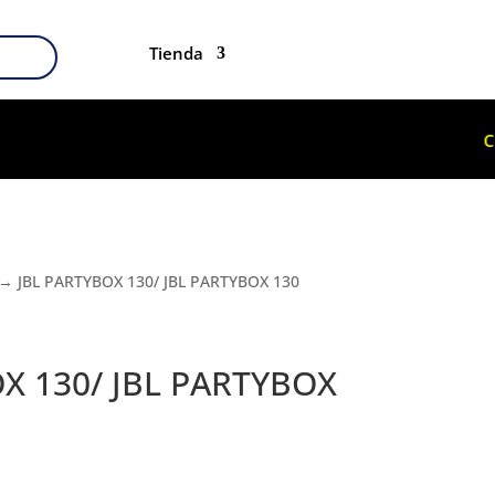
Tienda
→ JBL PARTYBOX 130/ JBL PARTYBOX 130
X 130/ JBL PARTYBOX