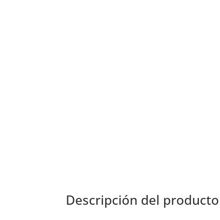
Descripción del producto