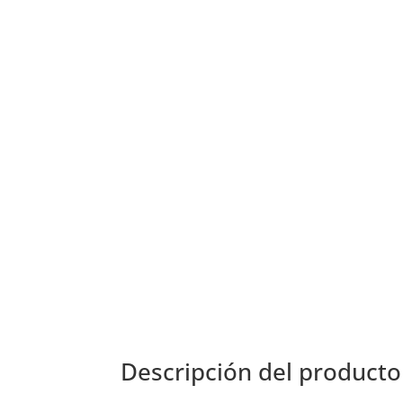
Descripción del producto