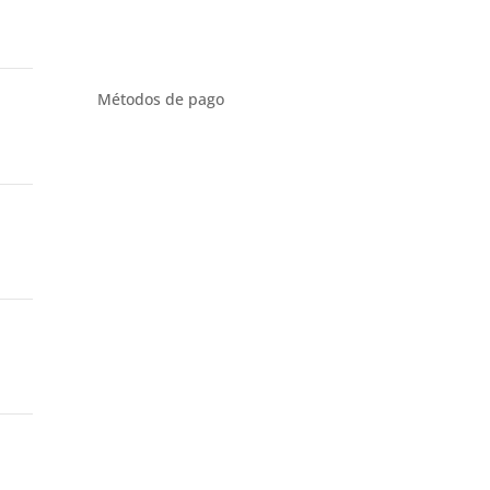
Métodos de pago