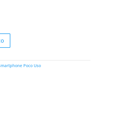
to
Smartphone Poco Uso