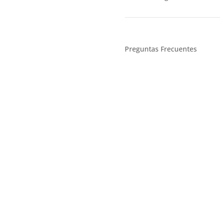
Preguntas Frecuentes