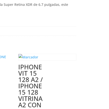
la Super Retina XDR de 6.7 pulgadas, este
IPHONE
VIT 15
128 A2 /
IPHONE
15 128
VITRINA
A2 CON