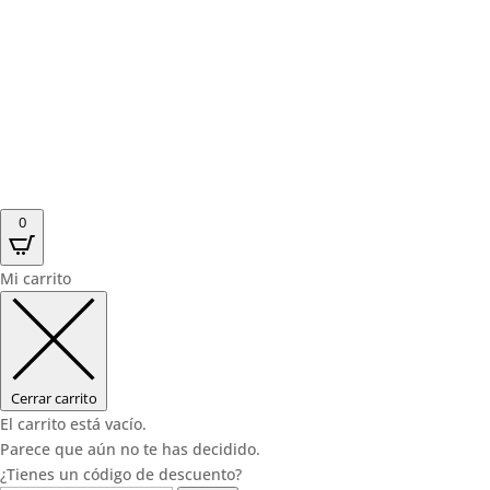
0
Mi carrito
Cerrar carrito
El carrito está vacío.
Parece que aún no te has decidido.
¿Tienes un código de descuento?