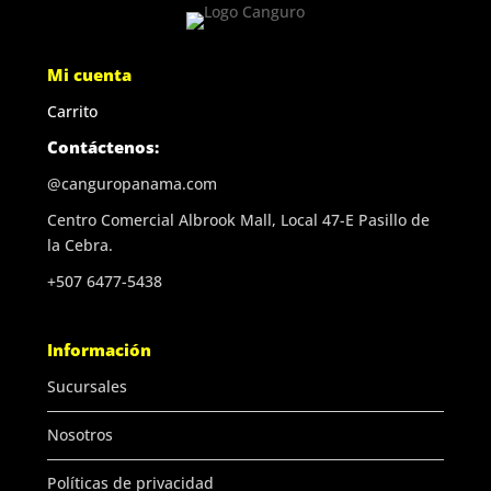
Mi cuenta
Carrito
Contáctenos:
@canguropanama.com
Centro Comercial Albrook Mall, Local 47-E Pasillo de
la Cebra.
+507 6477-5438
Información
Sucursales
Nosotros
Políticas de privacidad