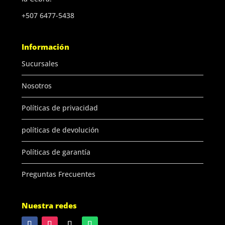
+507 6477-5438
Información
Sucursales
Nosotros
Políticas de privacidad
políticas de devolución
Políticas de garantía
Preguntas Frecuentes
Nuestra redes