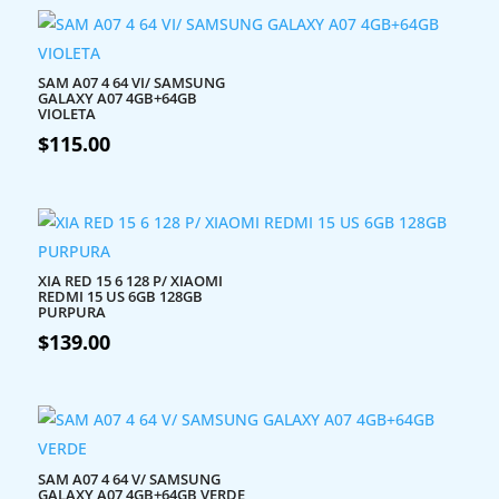
SAM A07 4 64 VI/ SAMSUNG
GALAXY A07 4GB+64GB
VIOLETA
$
115.00
XIA RED 15 6 128 P/ XIAOMI
REDMI 15 US 6GB 128GB
PURPURA
$
139.00
SAM A07 4 64 V/ SAMSUNG
GALAXY A07 4GB+64GB VERDE