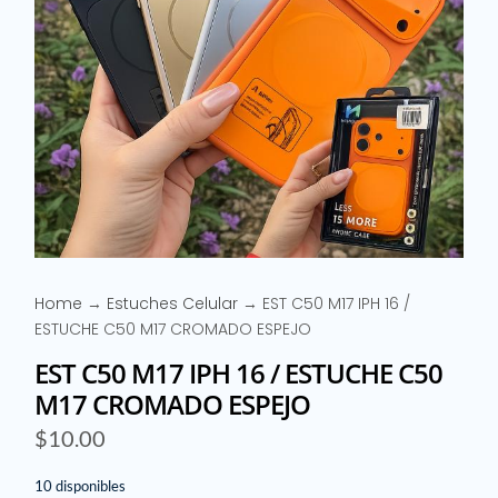
Home
→
Estuches Celular
→ EST C50 M17 IPH 16 /
ESTUCHE C50 M17 CROMADO ESPEJO
EST C50 M17 IPH 16 / ESTUCHE C50
M17 CROMADO ESPEJO
$
10.00
10 disponibles