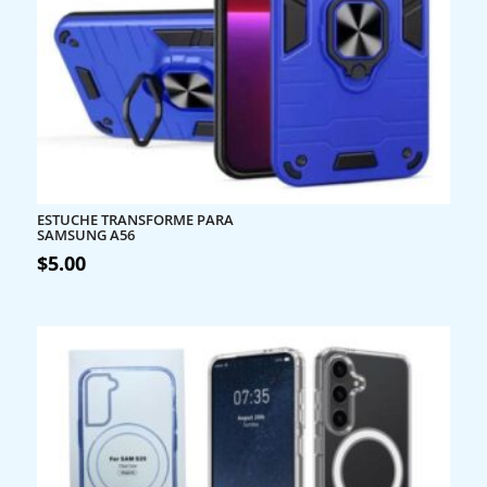
ESTUCHE TRANSFORME PARA
SAMSUNG A56
$
5.00