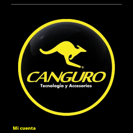
Mi cuenta