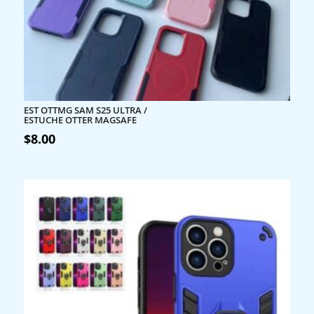
EST OTTMG SAM S25 ULTRA /
ESTUCHE OTTER MAGSAFE
$
8.00