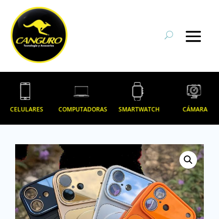
CELULARES
COMPUTADORAS
SMARTWATCH
CÁMARA