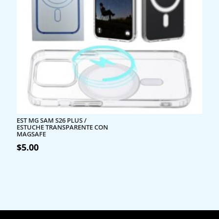
EST MG SAM S26 PLUS /
ESTUCHE TRANSPARENTE CON
MAGSAFE
$
5.00