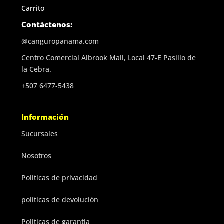
Carrito
Contáctenos:
@canguropanama.com
Centro Comercial Albrook Mall, Local 47-E Pasillo de
la Cebra.
+507 6477-5438
Información
Sucursales
Nosotros
Políticas de privacidad
políticas de devolución
Políticas de garantía