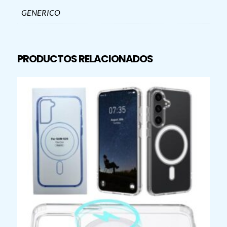
GENERICO
PRODUCTOS RELACIONADOS