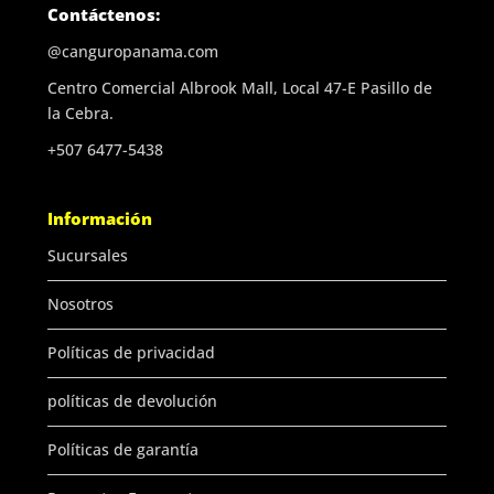
Contáctenos:
@canguropanama.com
Centro Comercial Albrook Mall, Local 47-E Pasillo de
la Cebra.
+507 6477-5438
Información
Sucursales
Nosotros
Políticas de privacidad
políticas de devolución
Políticas de garantía