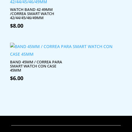
WATCH BAND 42 49MM
/CORREA SMART WATCH
42/44/45/46/49MM
$
8.00
BAND 45MM / CORREA PARA
SMART WATCH CON CASE
45MM
$
6.00