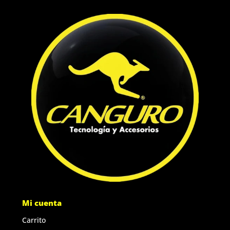
Mi cuenta
Carrito