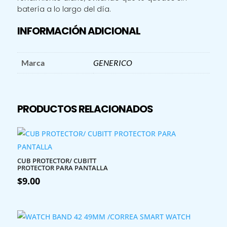
batería a lo largo del día.
INFORMACIÓN ADICIONAL
Marca
GENERICO
PRODUCTOS RELACIONADOS
CUB PROTECTOR/ CUBITT
PROTECTOR PARA PANTALLA
$
9.00