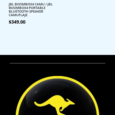
JBL BOOMBOX4 CAMU / JBL
BOOMBOX4 PORTABLE
BLUETOOTH SPEAKER
CAMUFLAJE
$
349.00