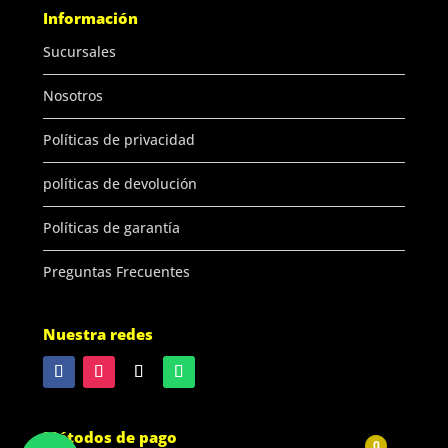
Información
Sucursales
Nosotros
Políticas de privacidad
políticas de devolución
Políticas de garantía
Preguntas Frecuentes
Nuestra redes
Métodos de pago
0