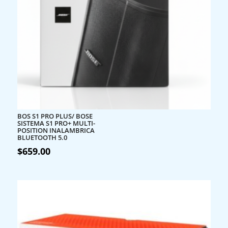
BOS S1 PRO PLUS/ BOSE
SISTEMA S1 PRO+ MULTI-
POSITION INALAMBRICA
BLUETOOTH 5.0
$
659.00