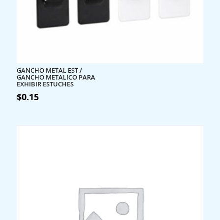
GANCHO METAL EST /
GANCHO METALICO PARA
EXHIBIR ESTUCHES
$
0.15