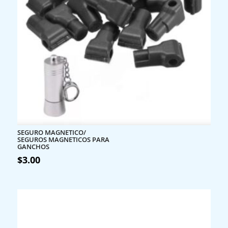
SEGURO MAGNETICO/
SEGUROS MAGNETICOS PARA
GANCHOS
$
3.00