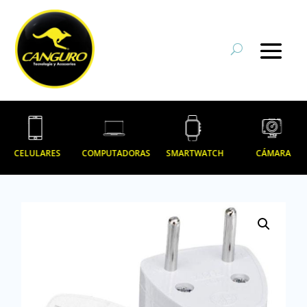
CELULARES
COMPUTADORAS
SMARTWATCH
CÁMARA