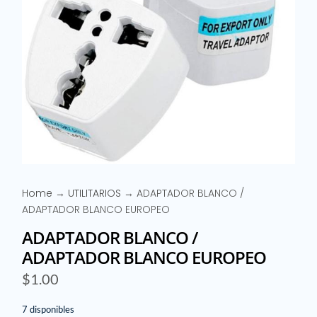
Home
→
UTILITARIOS
→ ADAPTADOR BLANCO /
ADAPTADOR BLANCO EUROPEO
ADAPTADOR BLANCO /
ADAPTADOR BLANCO EUROPEO
$
1.00
7 disponibles