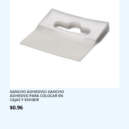
GANCHO ADHESIVO/ GANCHO
ADHESIVO PARA COLOCAR EN
CAJAS Y EXHIBIR
$
0.96