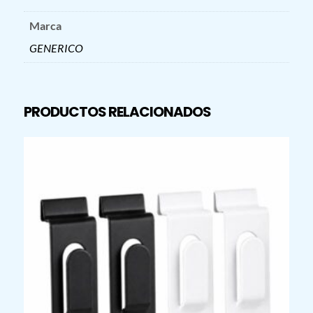
Marca
GENERICO
PRODUCTOS RELACIONADOS