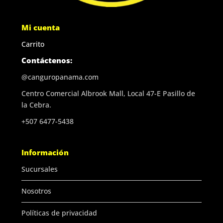
Mi cuenta
Carrito
Contáctenos:
@canguropanama.com
Centro Comercial Albrook Mall, Local 47-E Pasillo de
la Cebra.
+507 6477-5438
Información
Sucursales
Nosotros
Políticas de privacidad