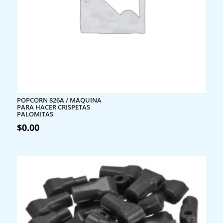
POPCORN 826A / MAQUINA
PARA HACER CRISPETAS
PALOMITAS
$
0.00