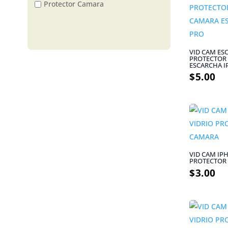
Protector Camara
VID CAM ESC
PROTECTOR 
ESCARCHA I
$
5.00
VID CAM IPH
PROTECTOR
$
3.00