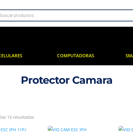
da
os
CELULARES
COMPUTADORAS
SM
Protector Camara
los 15 resultados