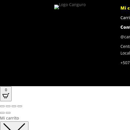
Mi 
Carri
Con
@ca
Cent
Local
+507
0
Mi carrito