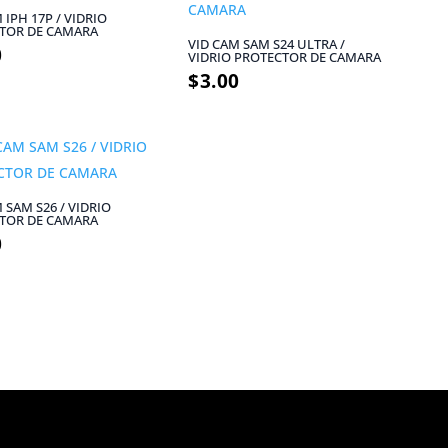
 IPH 17P / VIDRIO
TOR DE CAMARA
VID CAM SAM S24 ULTRA /
0
VIDRIO PROTECTOR DE CAMARA
$
3.00
 SAM S26 / VIDRIO
TOR DE CAMARA
0