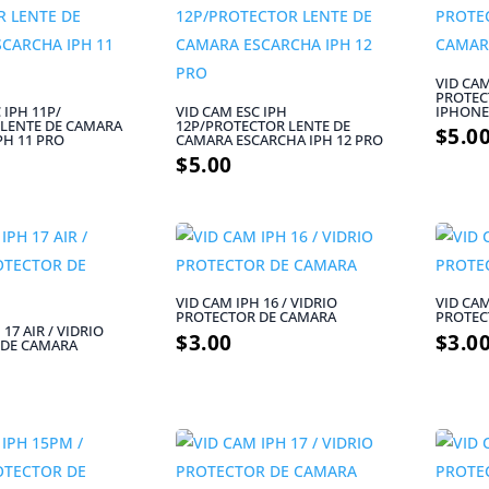
VID CA
PROTEC
 IPH 11P/
VID CAM ESC IPH
IPHONE
LENTE DE CAMARA
12P/PROTECTOR LENTE DE
$
5.0
PH 11 PRO
CAMARA ESCARCHA IPH 12 PRO
$
5.00
VID CAM IPH 16 / VIDRIO
VID CAM
PROTECTOR DE CAMARA
PROTEC
 17 AIR / VIDRIO
$
3.00
$
3.0
 DE CAMARA