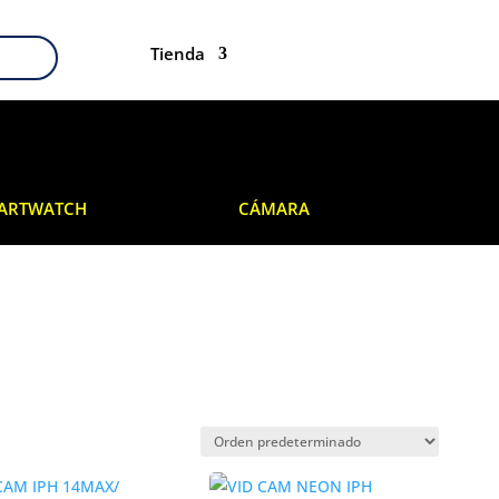
Tienda
ARTWATCH
CÁMARA
G