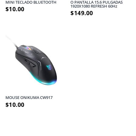
MINI TECLADO BLUETOOTH
O PANTALLA 15.6 PULGADAS
1920X1080 REFRESH 60Hz
$
10.00
$
149.00
MOUSE ONIKUMA CW917
$
10.00