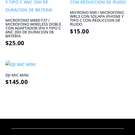
MICRONO N90 / MICROFONO
WRLS CON SOLAPA IPHONE Y
MICROFONO MMD F37 /
TIPO C CON REDUCCION DE
MICROFONO WIRELESS DOBLE
RUIDO
CON ADAPTADOR IPH Y TIPO C
$
15.00
ANC 20H DE DURACION DE
BATERIA
$
25.00
DJI MIC MINI
$
145.00