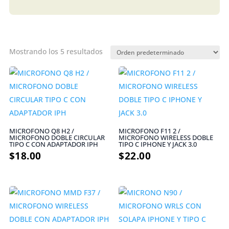
Mostrando los 5 resultados
MICROFONO Q8 H2 /
MICROFONO F11 2 /
MICROFONO DOBLE CIRCULAR
MICROFONO WIRELESS DOBLE
TIPO C CON ADAPTADOR IPH
TIPO C IPHONE Y JACK 3.0
$
18.00
$
22.00