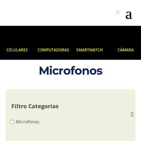
CELULARES
COMPUTADORAS
SMARTWATCH
CÁMARA
Microfonos
Filtro Categorias
Microfonos