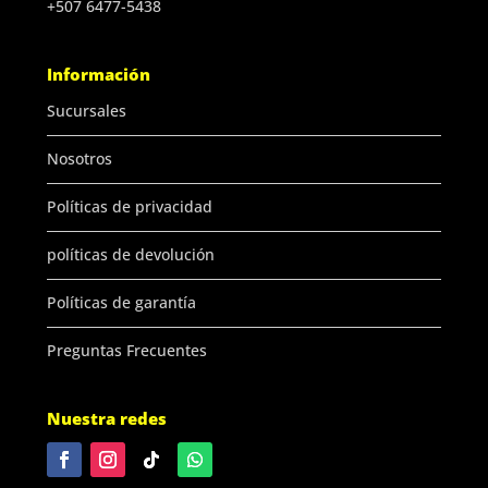
+507 6477-5438
Información
Sucursales
Nosotros
Políticas de privacidad
políticas de devolución
Políticas de garantía
Preguntas Frecuentes
Nuestra redes