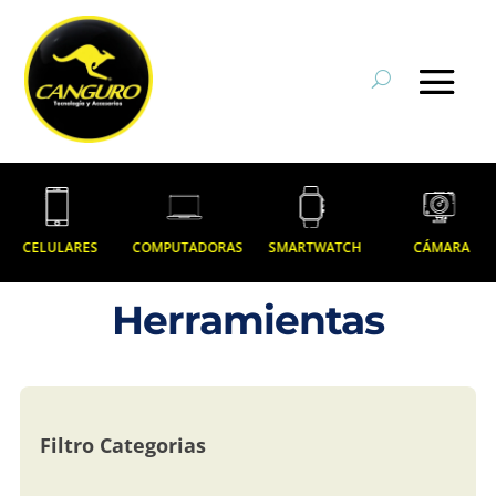
CELULARES
COMPUTADORAS
SMARTWATCH
CÁMARA
Herramientas
Filtro Categorias