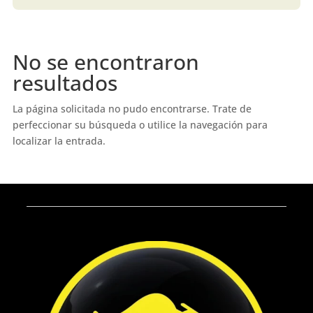
No se encontraron
resultados
La página solicitada no pudo encontrarse. Trate de
perfeccionar su búsqueda o utilice la navegación para
localizar la entrada.