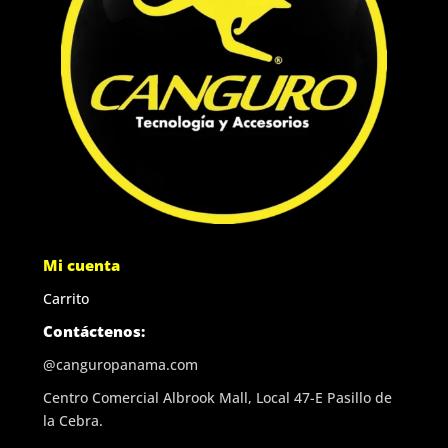
Mi cuenta
Carrito
Contáctenos:
@canguropanama.com
Centro Comercial Albrook Mall, Local 47-E Pasillo de
la Cebra.