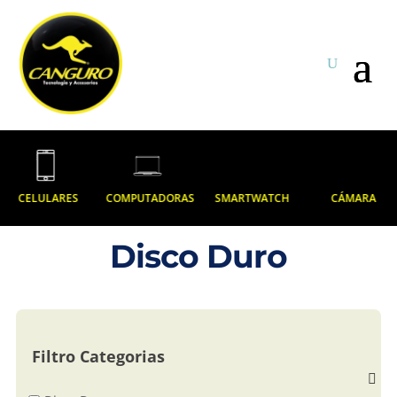
CELULARES
COMPUTADORAS
SMARTWATCH
CÁMARA
Disco Duro
Filtro Categorias