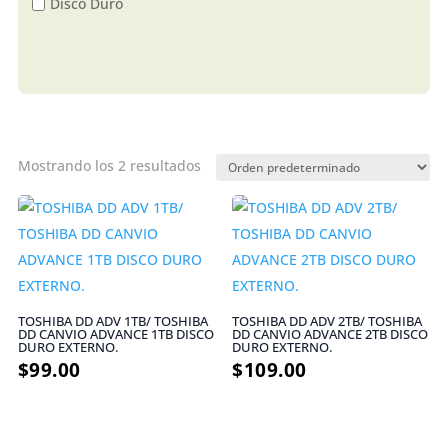
Disco Duro
Mostrando los 2 resultados
TOSHIBA DD ADV 1TB/ TOSHIBA
TOSHIBA DD ADV 2TB/ TOSHIBA
DD CANVIO ADVANCE 1TB DISCO
DD CANVIO ADVANCE 2TB DISCO
DURO EXTERNO.
DURO EXTERNO.
$
99.00
$
109.00