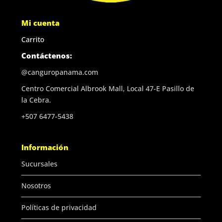
Mi cuenta
Carrito
Contáctenos:
@canguropanama.com
Centro Comercial Albrook Mall, Local 47-E Pasillo de
la Cebra.
+507 6477-5438
Información
Sucursales
Nosotros
Políticas de privacidad