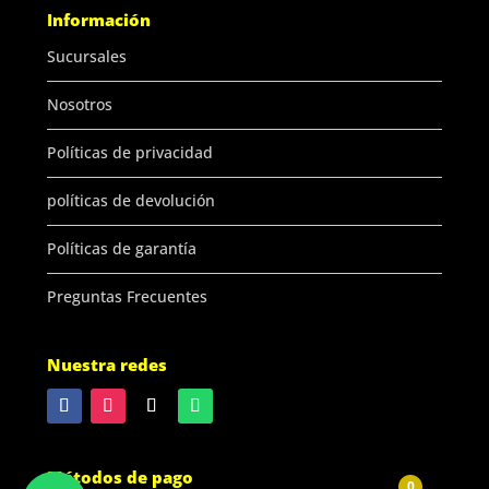
Información
Sucursales
Nosotros
Políticas de privacidad
políticas de devolución
Políticas de garantía
Preguntas Frecuentes
Nuestra redes
Métodos de pago
0