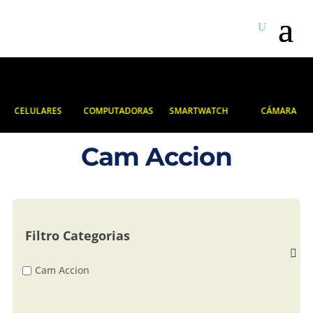
CELULARES
COMPUTADORAS
SMARTWATCH
CÁMARA
Cam Accion
Filtro Categorias
Cam Accion