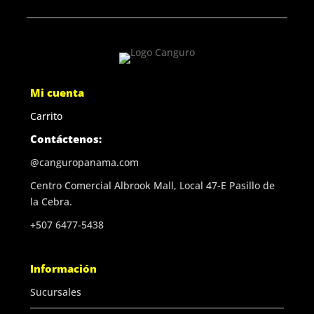
Mi cuenta
Carrito
Contáctenos:
@canguropanama.com
Centro Comercial Albrook Mall, Local 47-E Pasillo de
la Cebra.
+507 6477-5438
Información
Sucursales