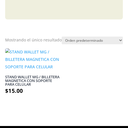
Mostrando el único resultado
STAND WALLET MG / BILLETERA
MAGNETICA CON SOPORTE
PARA CELULAR
$
15.00